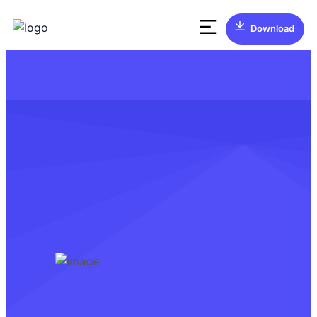
Download